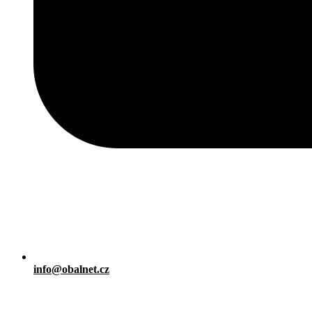
info@obalnet.cz