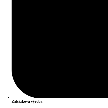
Zakázková výroba