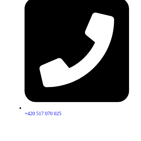
+420 517 070 025