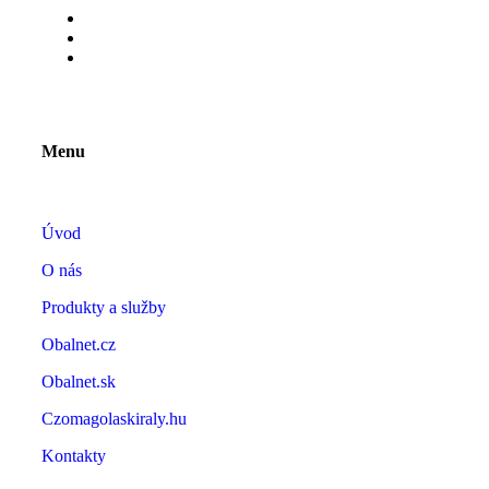
Menu
Úvod
O nás
Produkty a služby
Obalnet.cz
Obalnet.sk
Czomagolaskiraly.hu
Kontakty