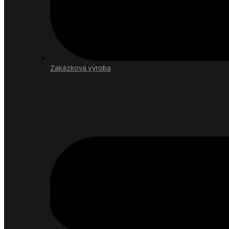
Zakázková výroba