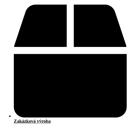
Zakázková výroba