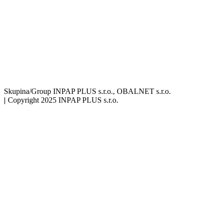
Skupina/Group INPAP PLUS s.r.o., OBALNET s.r.o.
|
Copyright 2025 INPAP PLUS s.r.o.