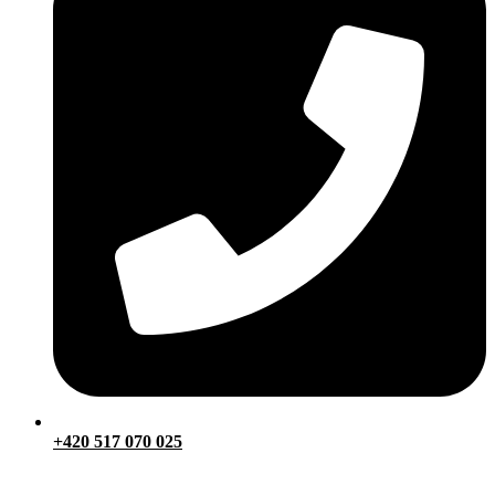
+420 517 070 025