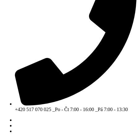
+420 517 070 025 _Po - Čt 7:00 - 16:00 _Pá 7:00 - 13:30