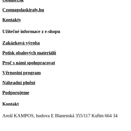
Czomagolaskiraly.hu
Kontakty
Užitečné informace z e-shopu
Zakázková výroba
Potisk obalových materiálů
Proč s námi spolupracovat
Věrnostní program
Náhradní plnění
Podporujeme
Kontakt
Areál KAMPOS, budova E Blanenská 355/117 Kuřim 664 34