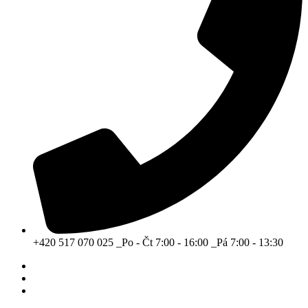
+420 517 070 025 _Po - Čt 7:00 - 16:00 _Pá 7:00 - 13:30