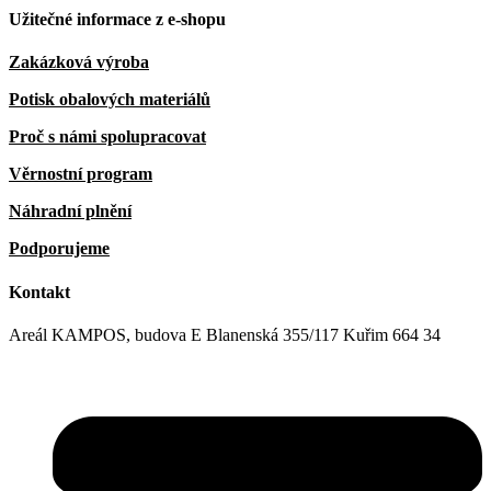
Užitečné informace z e-shopu
Zakázková výroba
Potisk obalových materiálů
Proč s námi spolupracovat
Věrnostní program
Náhradní plnění
Podporujeme
Kontakt
Areál KAMPOS, budova E Blanenská 355/117 Kuřim 664 34