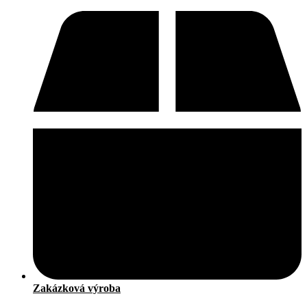
Zakázková výroba