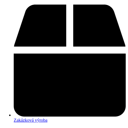
Zakázková výroba