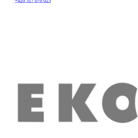
+420 517 070 025