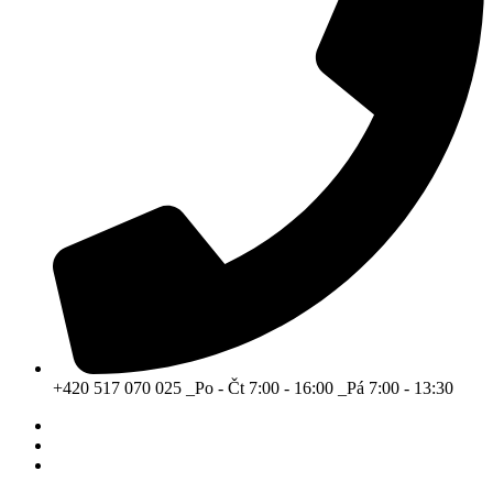
+420 517 070 025 _Po - Čt 7:00 - 16:00 _Pá 7:00 - 13:30