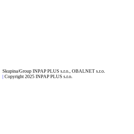
Skupina/Group INPAP PLUS s.r.o., OBALNET s.r.o.
|
Copyright 2025 INPAP PLUS s.r.o.