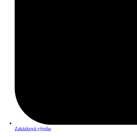
Zakázková výroba